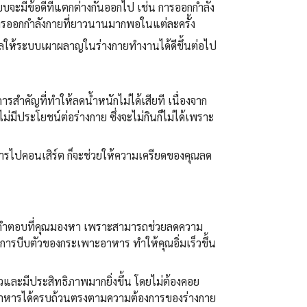
ะมีข้อดีที่แตกต่างกันออกไป เช่น การออกกำลัง
ีการออกกำลังกายที่ยาวนานมากพอในแต่ละครั้ง
ผลให้ระบบเผาผลาญในร่างกายทำงานได้ดีขึ้นต่อไป
รสำคัญที่ทำให้ลดน้ำหนักไม่ได้เสียที เนื่องจาก
ีประโยชน์ต่อร่างกาย ซึ่งจะไม่กินก็ไม่ได้เพราะ
อการไปคอนเสิร์ต ก็จะช่วยให้ความเครียดของคุณลด
อคำตอบที่คุณมองหา เพราะสามารถช่วยลดความ
าการบีบตัวของกระเพาะอาหาร ทำให้คุณอิ่มเร็วขึ้น
และมีประสิทธิภาพมากยิ่งขึ้น โดยไม่ต้องคอย
นอาหารได้ครบถ้วนตรงตามความต้องการของร่างกาย