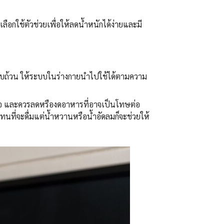
กใช้ตัวช่วยเพื่อให้ลดน้ำหนักได้ง่ายและมี
รบถ้วน ให้ระบบในร่างกายนำไปใช้ได้ตามความ
งพอ และควรลดหรืองดอาหารที่อาจเป็นโทษต่อ
ทนที่จะดื่มแต่น้ำหวานหรือน้ำอัดลมก็จะช่วยให้