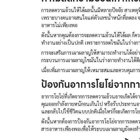
การลดความอ้วนให้ได้ผลนั้นมีหลายปัจจัย สาเหตุท
เพราะบางคนอาจสนใจแต่ตัวเลขน้ำหนักที่ลดลง จน
อาหารไม่เพียงพอ
ดังนั้นหากคุณต้องการจะลดความอ้วนให้ได้ผล ก็ค
ทำงานอย่างเป็นปกติ เพราะการลดไขมันในร่างกาย
การจะเสริมการเผาผลาญให้สามารถทำงานได้อย่างมีป
กระบวนการเผาผลาญไขมันในร่างกายทำงานได้ดีกว่า
เมื่อเพิ่มการเผาผลาญให้เหมาะสมและควบคุมการ
ป้องกันอาการโยโย่จากกา
อาการโยโย่ที่เกิดจากการลดความอ้วนอาจเกิดได้
คุณออกกำลังกายหนักจนเกินไป หรือรับประทานอาหา
และกลับไปใช้ชีวิตแบบปกติเมื่อไหร่ก็จะเกิดการโย
ดังนั้นหากต้องการป้องกันอาการโยโย่จากการลดควา
สารอาหารเพียงพอเพื่อให้ระบบเผาผลาญยังคงทำงา