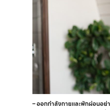
– ออกกำลังกายและพักผ่อนอย่