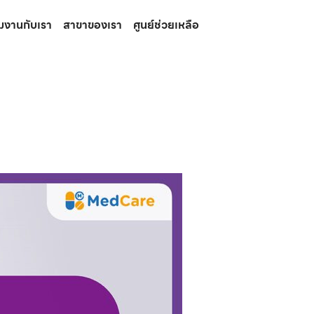
วมงานกับเรา
สาขาของเรา
ศูนย์ช่วยเหลือ