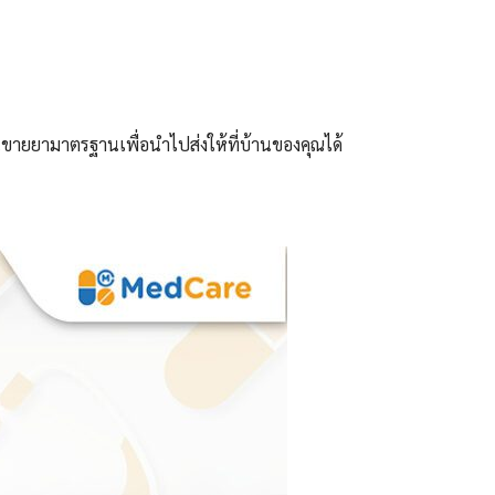
ขายยามาตรฐานเพื่อนำไปส่งให้ที่บ้านของคุณได้