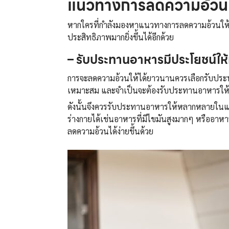
แนวทางการลดความอ้วนให
หากใครที่กำลังมองหาแนวทางการลดความอ้วนให้น้ำ
ประสิทธิภาพมากยิ่งขึ้นได้อีกด้วย
– รับประทานอาหารมีประโยชน์ใ
การจะลดความอ้วนให้ได้ยาวนานควรเลือกรับประท
เหมาะสม และจำเป็นจะต้องรับประทานอาหารให้เ
ดังนั้นจึงควรรับประทานอาหารให้หลากหลายในแต
ร่างกายได้เช่นอาหารที่มีไขมันสูงมากๆ หรืออาหา
ลดความอ้วนได้ง่ายขึ้นด้วย