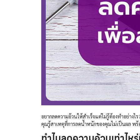
อยากลดความอ้วนให้สำเร็จแต่ไม่รู้ต้องทำอย่างไร?
คุณรู้สาเหตุที่การลดน้ำหนักของคุณไม่เป็นผล 
ทำไมลดความอ้วนเท่าไหร่ก