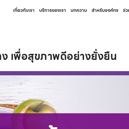
เกี่ยวกับเรา
บริการของเรา
บทความ
สำหรับองค์กร
ร่
 เพื่อสุขภาพดีอย่างยั่งยืน