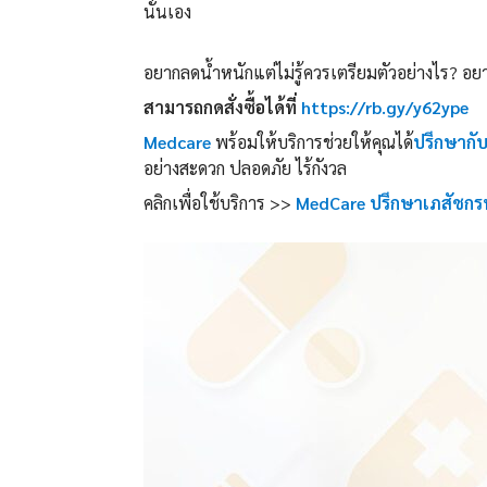
นั่นเอง
อยากลดน้ำหนักแต่ไม่รู้ควรเตรียมตัวอย่างไร? อย
สามารถกดสั่งซื้อได้ที่
https://rb.gy/y62ype
Medcare
พร้อมให้บริการช่วยให้คุณได้
ปรึกษากั
อย่างสะดวก ปลอดภัย ไร้กังวล
คลิกเพื่อใช้บริการ >>
MedCare ปรึกษาเภสัชกรทั