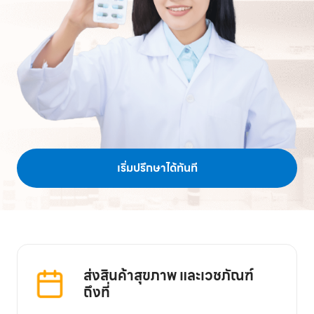
เริ่มปรึกษาได้ทันที
ส่งสินค้าสุขภาพ และเวชภัณฑ์
ถึงที่