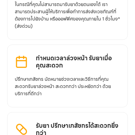
ในกรณีที่คุณไม่สามารถมารับยาด้วยตนเองได้ เรา
สามารถประสานผู้ให้บริการเพื่อทำการส่งส่งเวชภัณฑ์ที่
ต้องการไปยังบ้าน หรือออฟฟิศของคุณภายใน 1 ชั่วโมง*
(ส่งด่วน)
กำหนดเวลาล่วงหน้า รับยาเมื่อ
คุณสะดวก
ปรึกษาเภสัชกร นัดหมายช่วงเวลาและวิธีการที่คุณ
สะดวกรับยาล่วงหน้า สะดวกกว่า ประหยัดกว่า ด้วย
บริการที่ดีกว่า
รับยา ปรึกษาเภสัชกรได้สะดวกยิ่ง
กว่า