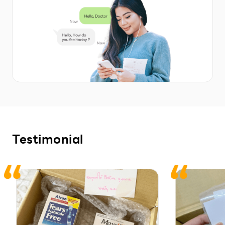
Testimonial