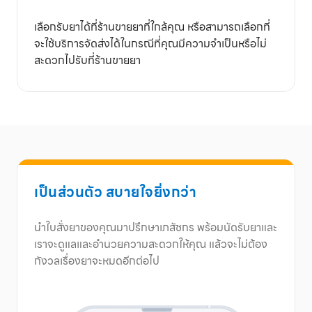
เลือกรับยาได้ที่ร้านขายยาที่ใกล้คุณ หรือสามารถเลือกที่
จะใช้บริการจัดส่งได้ในกรณีที่คุณมีความจำเป็นหรือไม่
สะดวกไปรับที่ร้านขายยา
เป็นส่วนตัว สบายใจยิ่งกว่า
นำใบสั่งยาของคุณมาปรึกษาเภสัชกร พร้อมนัดรับยาและ
เราจะดูแลและอำนวยความสะดวกให้คุณ แล้วจะไม่ต้อง
กังวลเรื่องยาจะหมดอีกต่อไป