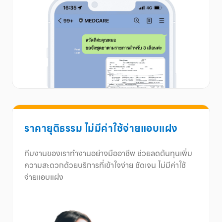
ราคายุติธรรม ไม่มีค่าใช้จ่ายแอบแฝง
ทีมงานของเราทำงานอย่างมืออาชีพ ช่วยลดต้นทุนเพิ่ม
ความสะดวกด้วยบริการที่เข้าใจง่าย ชัดเจน ไม่มีค่าใช้
จ่ายแอบแฝง