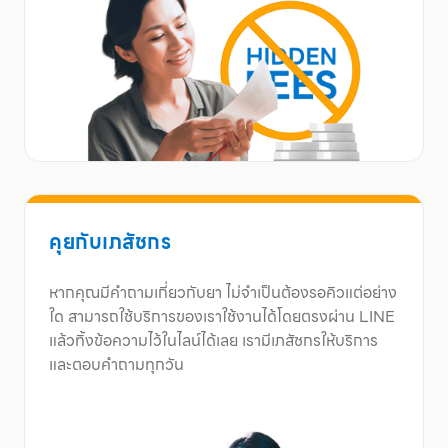
คุยกับเภสัชกร
หากคุณมีคำถามเกี่ยวกับยา ไม่จำเป็นต้องรอคิวแต่อย่าง
ใด สามารถใช้บริการของเราใช้งานได้โดยตรงผ่าน LINE
แล้วทิ้งข้อความไว้ในไลน์ได้เลย เรามีเภสัชกรให้บริการ
และตอบคำถามทุกวัน