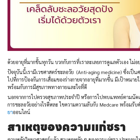
ด้วยอายุที่มากขึ้นทุกวัน บวกกับการที่เราละเลยการดูแลตัวเอง ไม่อย
ปัจจุบันนี้เรามีเวชศาสตร์ชะลอวัย (Anti-aging medicine) ซึ่งเป็น
ไปที่การป้องกันการเสื่อมของร่างกายจากอายุที่มากขึ้น มีเป้าหมา
พร้อมกับการมีสุขภาพทางกายและใจที่ดี
นอกจากการไปตรวจสุขภาพประจำปี หรือการไปพบแพทย์ตามนัดแล้ว
การชะลอวัยอย่างไรดีหละ ไขความความลับกับ Medcare พร้อมรั
ยา
ออนไลน์
สาเหตุของความแก่ชรา
ตามหลักวิทยาศาสตร์แล้ว สาเหตุหลัก ๆ ของการแก่ชรา ประกอบไปด