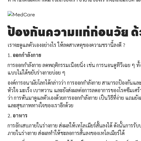
ป้องกันความแก่ก่อนวัย ด้
เราจะดูแลตัวเองอย่างไร ให้ลดสาเหตุของความชรานี้ลงดี ?
1.
ออกกำลังกาย
การออกกำลังกาย ลดพฤติกรรมเนือยนิ่ง เช่น การนอนดูทีวีเฉย ๆ ทั
แบบไม่ได้ขยับร่างกายบ่อย ๆ
องค์การอนามัยโลกได้กล่าวว่า การออกกำลังกาย สามารถป้องกันและล
หัวใจ มะเร็ง เบาหวาน และยังส่งผลต่อการลดอาการของโรคซึมเศร้า
ว่า การหันมาดูแลตัวเองด้วยการออกกำลังกาย เป็นวิธีที่ง่าย แถมย
และสุขภาพทางใจของเราอีกด้วย
2.
อาหาร
การอักเสบภายในร่างกาย ส่งผลให้เทโลเมียร์สั้นลงได้ ดังนั้นการ
ภายในร่างกาย ส่งผลทำให้ชะลอการสั้นลงของเทโลเมียร์ได้