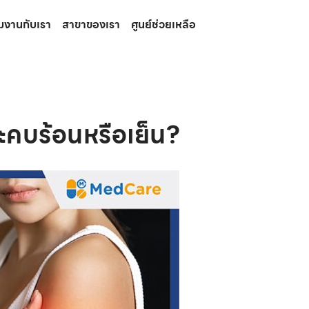
วมงานกับเรา
สาขาของเรา
ศูนย์ช่วยเหลือ
คบร้อนหรือเย็น?