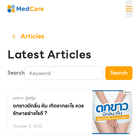
Skip
MedCare
to
content
Articles
Latest Articles
Search
Search
ตกขาว
ผู้หญิง
ตกขาวมีกลิ่น คัน เกิดจากอะไร ควร
รักษาอย่างไรดี ?
October 5, 2023