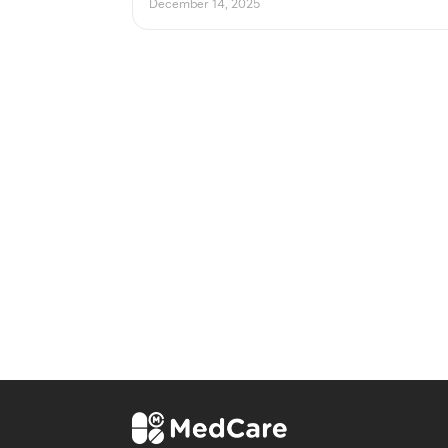
December 14, 2025