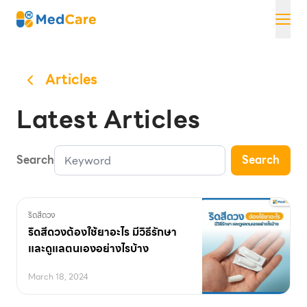
Skip
MedCare
to
content
Articles
Latest Articles
Search
Search
ริดสีดวง
ริดสีดวงต้องใช้ยาอะไร มีวิธีรักษา
และดูแลตนเองอย่างไรบ้าง
March 18, 2024