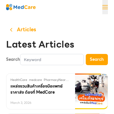
Skip
MedCare
to
content
Articles
Latest Articles
Search
Search
HealthCare
medcare
PharmacyNearMe
ขายส่งเครื่องมือแพทย์
คลองเตย
แหล่งรวมสินค้าเครื่องมือแพทย์
ราคาส่ง ต้องที่ MedCare
March 3, 2026