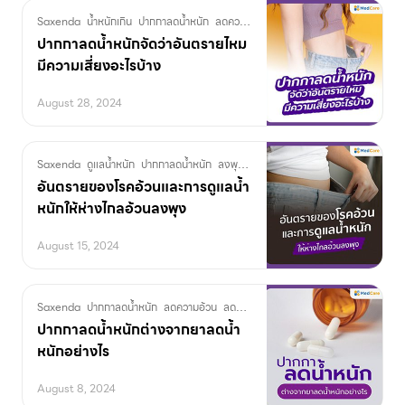
Saxenda
น้ำหนักเกิน
ปากกาลดน้ำหนัก
ลดความอ้วน
ลดน้ำหนัก
โยโย่
โรคอ้วน
ปากกาลดน้ำหนักจัดว่าอันตรายไหม
มีความเสี่ยงอะไรบ้าง
August 28, 2024
Saxenda
ดูแลน้ำหนัก
ปากกาลดน้ำหนัก
ลงพุง
ลดความอ้วน
ลดน้ำหนัก
โรคอ้วน
อันตรายของโรคอ้วนและการดูแลน้ำ
หนักให้ห่างไกลอ้วนลงพุง
August 15, 2024
Saxenda
ปากกาลดน้ำหนัก
ลดความอ้วน
ลดน้ำหนัก
ปากกาลดน้ำหนักต่างจากยาลดน้ำ
หนักอย่างไร
August 8, 2024