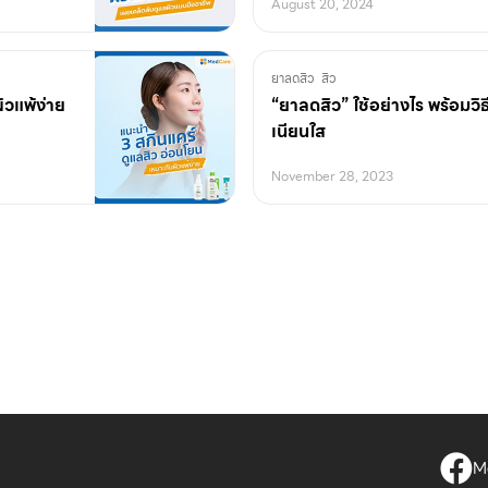
August 20, 2024
ยาลดสิว
สิว
ิวแพ้ง่าย
“ยาลดสิว” ใช้อย่างไร พร้อมวิธ
เนียนใส
November 28, 2023
Me