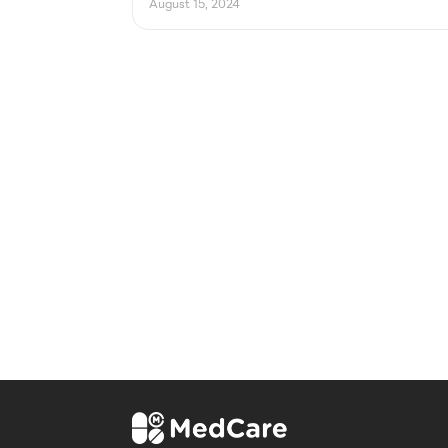
August 15, 2024