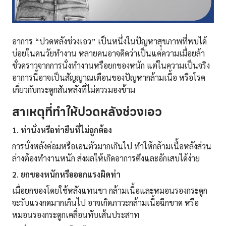
อาการ “ปวดหลังช่วงเอว” เป็นหนึ่งในปัญหาสุขภาพที่พบได้
บ่อยในคนวัยทำงาน หลายคนอาจคิดว่าเป็นแค่ความเมื่อยล้า
ชั่วคราวจากการนั่งทำงานหรือยกของหนัก แต่ในความเป็นจริง
อาการนี้อาจเป็นสัญญาณเตือนของปัญหากล้ามเนื้อ หรือโรค
เกี่ยวกับกระดูกสันหลังที่ไม่ควรมองข้าม
สาเหตุที่ทำให้ปวดหลังช่วงเอว
1. ท่านั่งหรือท่ายืนที่ไม่ถูกต้อง
การนั่งหลังค่อมหรือเอนตัวมากเกินไป ทำให้กล้ามเนื้อหลังส่วน
ล่างต้องทำงานหนัก ส่งผลให้เกิดอาการตึงและอักเสบได้ง่าย
2. ยกของหนักหรือออกแรงผิดท่า
เมื่อยกของโดยใช้หลังแทนขา กล้ามเนื้อและหมอนรองกระดูก
จะรับแรงกดมากเกินไป อาจเกิดภาวะกล้ามเนื้อฉีกขาด หรือ
หมอนรองกระดูกเคลื่อนทับเส้นประสาท